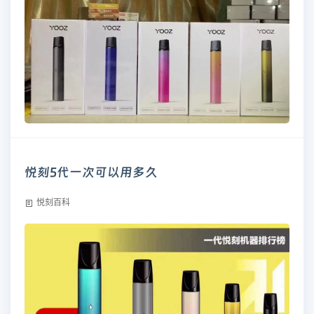
悦刻5代一次可以用多久
悦刻百科