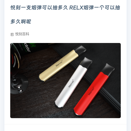
悦刻一支烟弹可以抽多久 RELX烟弹一个可以抽
多久啊呢
悦刻百科