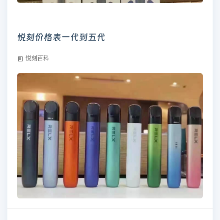
悦刻价格表一代到五代
悦刻百科