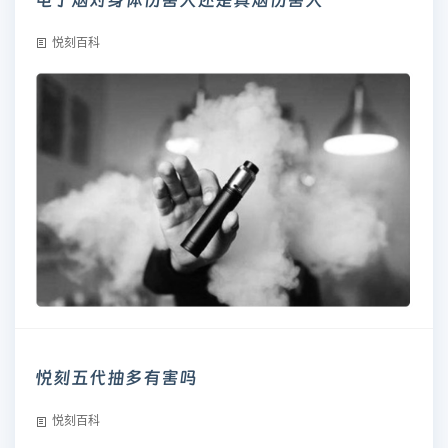
悦刻百科
悦刻五代抽多有害吗
悦刻百科