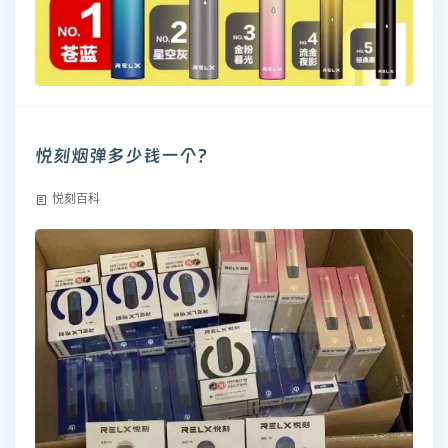
悦刻烟弹多少钱一个？
悦刻百科