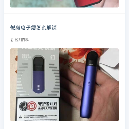
悦刻电子烟怎么解锁
悦刻百科