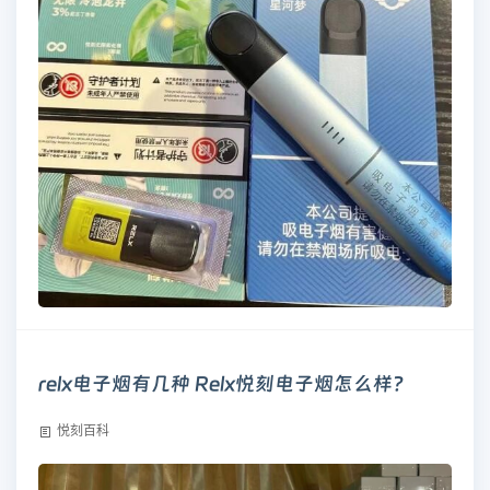
relx电子烟有几种 Relx悦刻电子烟怎么样?
悦刻百科