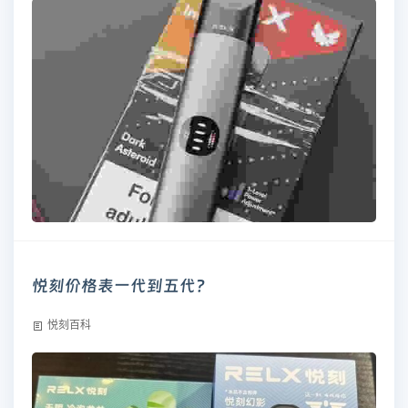
悦刻价格表一代到五代?
悦刻百科