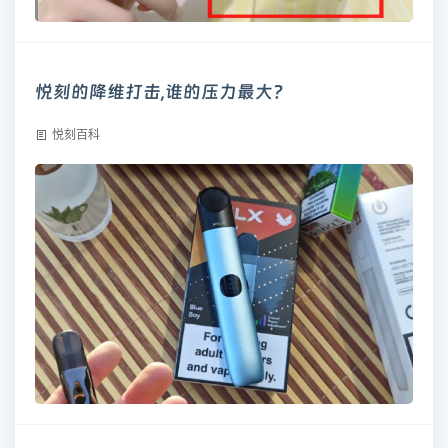
悦刻的降维打击,谁的压力最大?
悦刻百科