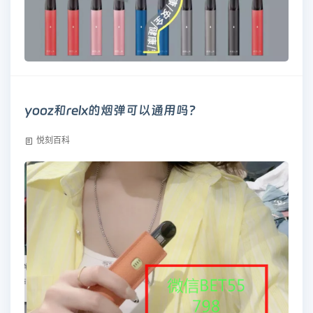
yooz和relx的烟弹可以通用吗?
悦刻百科