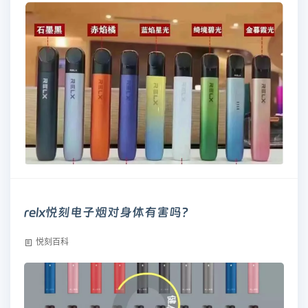
relx悦刻电子烟对身体有害吗？
悦刻百科