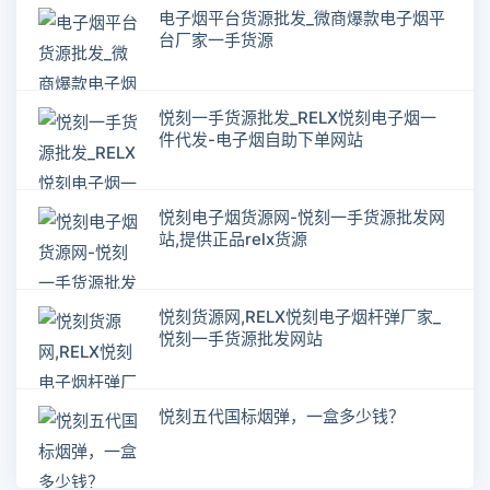
电子烟平台货源批发_微商爆款电子烟平
台厂家一手货源
悦刻一手货源批发_RELX悦刻电子烟一
件代发-电子烟自助下单网站
悦刻电子烟货源网-悦刻一手货源批发网
站,提供正品relx货源
悦刻货源网,RELX悦刻电子烟杆弹厂家_
悦刻一手货源批发网站
悦刻五代国标烟弹，一盒多少钱？