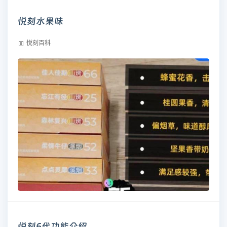
悦刻水果味
悦刻百科
悦刻6代功能介绍