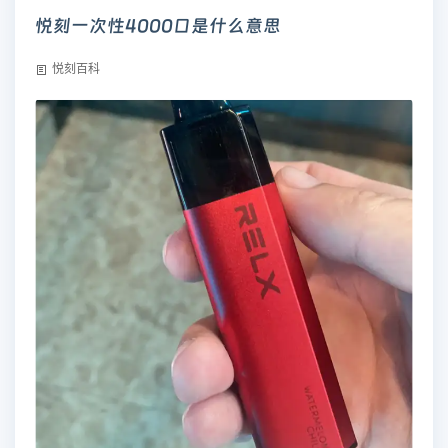
悦刻一次性4000口是什么意思
悦刻百科