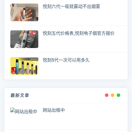
悦刻六代一吸就震动不出烟雾
悦刻五代价格表,悦刻电子烟官方报价
悦刻5代一次可以用多久
最新文章
网站出租中