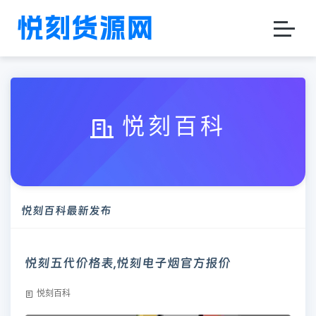
悦刻百科
悦刻百科最新发布
悦刻五代价格表,悦刻电子烟官方报价
悦刻百科