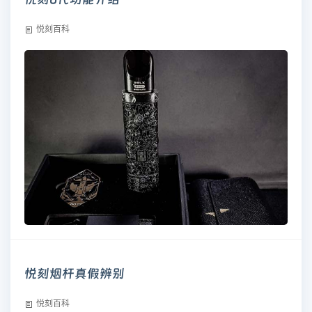
悦刻百科
悦刻烟杆真假辨别
悦刻百科