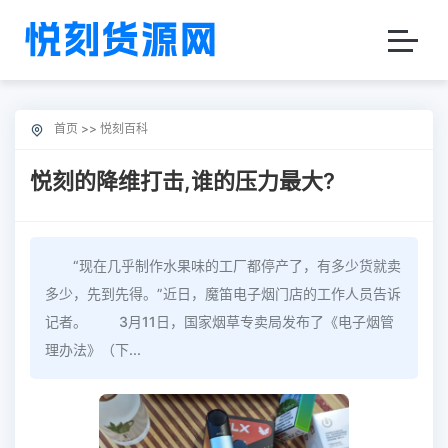
首页
>>
悦刻百科
悦刻的降维打击,谁的压力最大?
“现在几乎制作水果味的工厂都停产了，有多少货就卖
多少，先到先得。”近日，魔笛电子烟门店的工作人员告诉
记者。 3月11日，国家烟草专卖局发布了《电子烟管
理办法》（下...