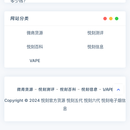
网站分类
微商货源
悦刻测评
悦刻百科
悦刻信息
VAPE
微商货源
悦刻测评
悦刻百科
悦刻信息
VAPE
Copyright © 2024 悦刻官方货源
悦刻五代
悦刻六代
悦刻电子烟信
息