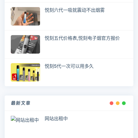
悦刻六代一吸就震动不出烟雾
悦刻五代价格表,悦刻电子烟官方报价
悦刻5代一次可以用多久
最新文章
网站出租中