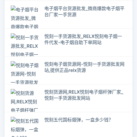
电子烟平台货源批发_微商爆款电子烟平
台厂家一手货源
悦刻一手货源批发_RELX悦刻电子烟一
件代发-电子烟自助下单网站
悦刻电子烟货源网-悦刻一手货源批发网
站,提供正品relx货源
悦刻货源网,RELX悦刻电子烟杆弹厂家_
悦刻一手货源批发网站
悦刻五代国标烟弹，一盒多少钱？