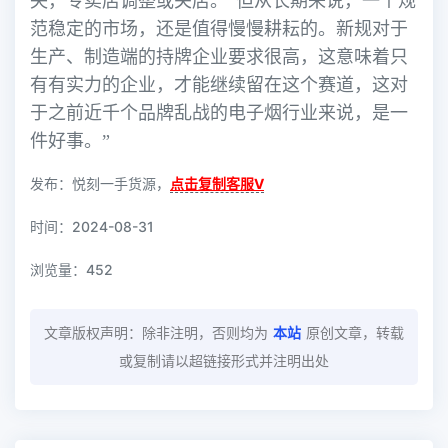
失，专卖店调整或关店。“但从长期来说，一个规
范稳定的市场，还是值得慢慢耕耘的。新规对于
生产、制造端的持牌企业要求很高，这意味着只
有有实力的企业，才能继续留在这个赛道，这对
于之前近千个品牌乱战的电子烟行业来说，是一
件好事。”
发布：悦刻一手货源，
点击复制客服V
时间：2024-08-31
浏览量：
452
文章版权声明：除非注明，否则均为
本站
原创文章，转载
或复制请以超链接形式并注明出处