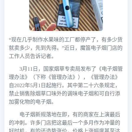
“现在几乎制作水果味的工厂都停产了，有多少货
就卖多少，先到先得。”近日，魔笛电子烟门店的
工作人员告诉记者。
3月11日，国家烟草专卖局发布了《电子烟管
理办法》（下称《管理办法》），《管理办法》
自2022年5月1日起施行。其中第二十六条规定，
禁止销售除烟草口味外的调味电子烟和可自行添
加雾化物的电子烟。
电子烟新规落地在即，有的商家在上演最后
的冲刺。许多门店把这最后一个多月作为冲量的
好时机，有的还造势涨价，价格上涨幅度甚至达