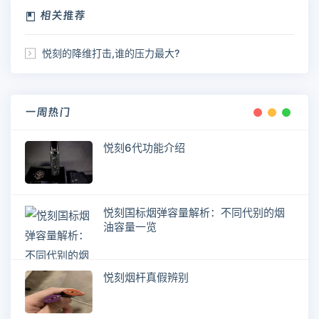
相关推荐
悦刻的降维打击,谁的压力最大?
一周热门
悦刻6代功能介绍
悦刻国标烟弹容量解析：不同代别的烟
油容量一览
悦刻烟杆真假辨别