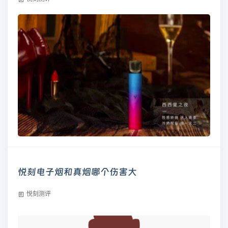
悦刻电子烟和真烟哪个伤害大
悦刻测评