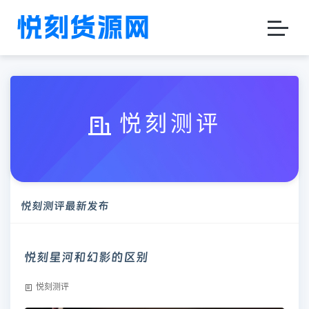
悦刻测评
悦刻测评最新发布
悦刻星河和幻影的区别
悦刻测评