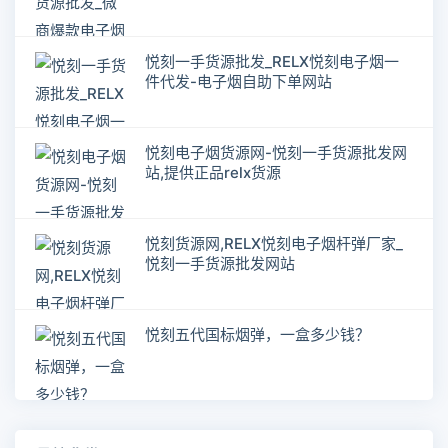
悦刻一手货源批发_RELX悦刻电子烟一
件代发-电子烟自助下单网站
悦刻电子烟货源网-悦刻一手货源批发网
站,提供正品relx货源
悦刻货源网,RELX悦刻电子烟杆弹厂家_
悦刻一手货源批发网站
悦刻五代国标烟弹，一盒多少钱？