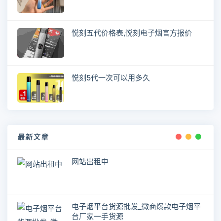
悦刻五代价格表,悦刻电子烟官方报价
悦刻5代一次可以用多久
最新文章
网站出租中
电子烟平台货源批发_微商爆款电子烟平
台厂家一手货源