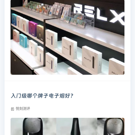
入门级哪个牌子电子烟好?
悦刻测评