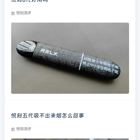
悦刻测评
悦刻五代吸不出来烟怎么回事
悦刻测评