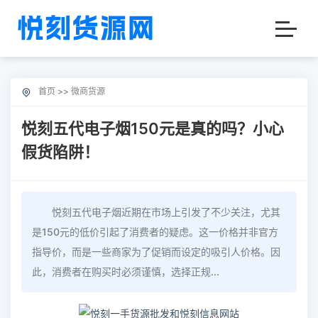
首页
>>
微商货源
悦刻五代电子烟150元是真的吗？小心
假货陷阱！
悦刻五代电子烟近期在市场上引发了不少关注，尤其
是150元的低价引起了消费者的疑虑。这一价格并非官方
指导价，而是一些商家为了促销而设定的吸引人价格。因
此，消费者在购买时必须谨慎，选择正规...