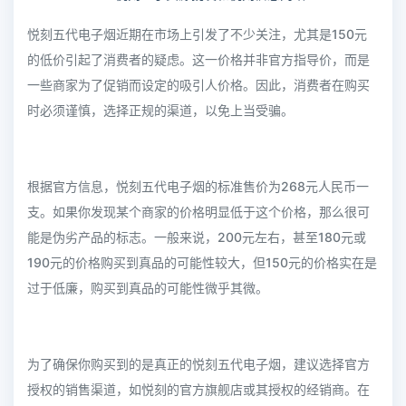
悦刻五代电子烟近期在市场上引发了不少关注，尤其是150元
的低价引起了消费者的疑虑。这一价格并非官方指导价，而是
一些商家为了促销而设定的吸引人价格。因此，消费者在购买
时必须谨慎，选择正规的渠道，以免上当受骗。
根据官方信息，悦刻五代电子烟的标准售价为268元人民币一
支。如果你发现某个商家的价格明显低于这个价格，那么很可
能是伪劣产品的标志。一般来说，200元左右，甚至180元或
190元的价格购买到真品的可能性较大，但150元的价格实在是
过于低廉，购买到真品的可能性微乎其微。
为了确保你购买到的是真正的悦刻五代电子烟，建议选择官方
授权的销售渠道，如悦刻的官方旗舰店或其授权的经销商。在