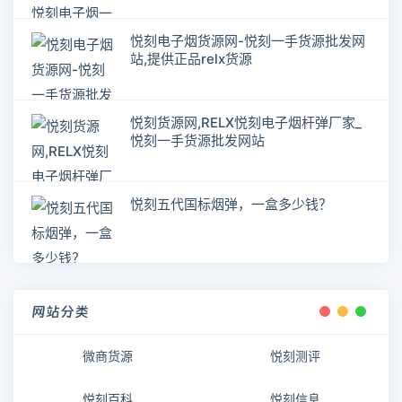
悦刻电子烟货源网-悦刻一手货源批发网
站,提供正品relx货源
悦刻货源网,RELX悦刻电子烟杆弹厂家_
悦刻一手货源批发网站
悦刻五代国标烟弹，一盒多少钱？
网站分类
微商货源
悦刻测评
悦刻百科
悦刻信息