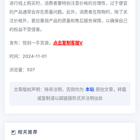
进行线上购买时，消费者要特别注意价格的合理性，过于便宜
的产品通常会存在质量问题。此外，消费者在购物时，除了关
注价格外，更应重视产品的质量和售后服务保障，以确保自己
的权益不受侵害。
发布：悦刻一手货源，
点击复制客服V
时间：2024-11-01
浏览量：
507
文章版权声明：除非注明，否则均为
本站
原创文章，转载
或复制请以超链接形式并注明出处
相关推荐