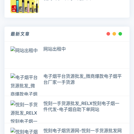
最新文章
网站出租中
电子烟平台货源批发_微商爆款电子烟平
台厂家一手货源
悦刻一手货源批发_RELX悦刻电子烟一
件代发-电子烟自助下单网站
悦刻电子烟货源网-悦刻一手货源批发网