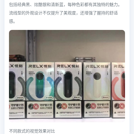
包括经典黑、炫酷银和清新蓝，每种色彩都有其独特的魅力。
流线型的外观设计不仅提升了美观度，还增强了握持的舒适
感。
不同款式的视觉效果对比