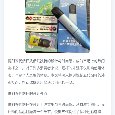
悦刻五代烟杆凭借其独特的设计与时尚感，成为市场上的热门
选择之一。对于许多消费者来说，烟杆的外观不仅影响使用体
验，也是个人风格的体现。本文将深入探讨悦刻五代烟杆的外
观特点，帮助你挑选出最适合自己的一款。
悦刻五代烟杆的设计亮点
悦刻五代烟杆在设计上注重细节与时尚感。从材质到颜色，设
计师们精心打磨每一个细节。悦刻五代提供了多种色彩选择，