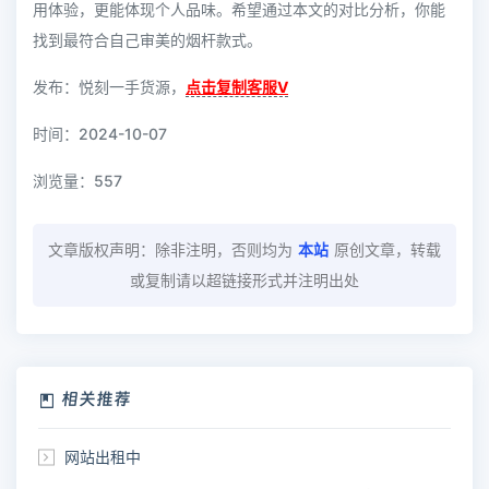
用体验，更能体现个人品味。希望通过本文的对比分析，你能
找到最符合自己审美的烟杆款式。
发布：悦刻一手货源，
点击复制客服V
时间：2024-10-07
浏览量：
557
文章版权声明：除非注明，否则均为
本站
原创文章，转载
或复制请以超链接形式并注明出处
相关推荐
网站出租中