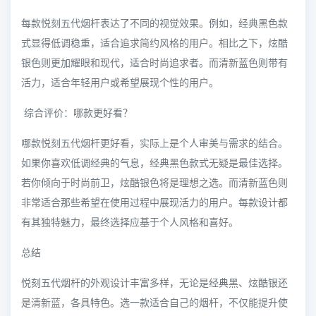
每款悦刻五代烟杆表达了不同的视觉效果。例如，经典黑色款
式显得低调稳重，适合追求简约风格的用户。相比之下，炫酷
银色则更加耀眼和现代，适合时尚追求者。而清新蓝色则带有
活力，适合年轻用户或希望展现个性的用户。
综合评价：哪款更好看？
哪款悦刻五代烟杆更好看，实际上是个人审美与需求的结合。
如果你喜欢低调经典的气息，经典黑色款式无疑是最佳选择。
若你倾向于时尚前卫，炫酷银色将是理想之选。而清新蓝色则
非常适合那些希望在使用过程中展现活力的用户。每款设计都
有其独特魅力，最终选择应基于个人风格和喜好。
总结
悦刻五代烟杆的外观设计丰富多样，无论是经典黑、炫酷银还
是清新蓝，各具特色。选一款适合自己的烟杆，不仅能提升使