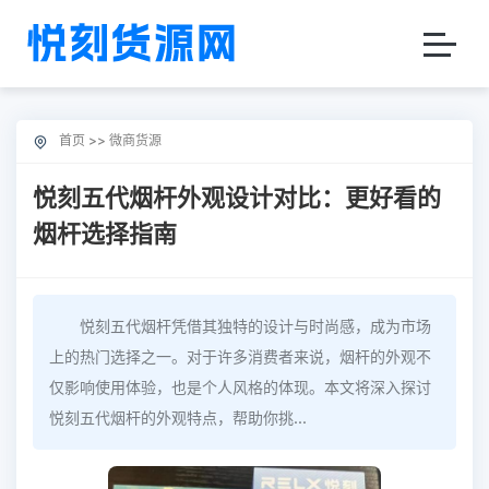
首页
>>
微商货源
悦刻五代烟杆外观设计对比：更好看的
烟杆选择指南
悦刻五代烟杆凭借其独特的设计与时尚感，成为市场
上的热门选择之一。对于许多消费者来说，烟杆的外观不
仅影响使用体验，也是个人风格的体现。本文将深入探讨
悦刻五代烟杆的外观特点，帮助你挑...