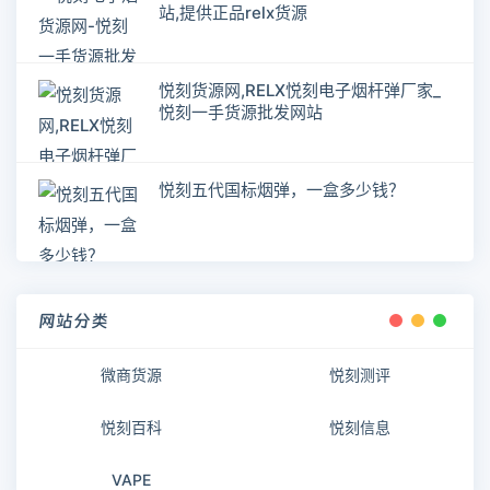
站,提供正品relx货源
悦刻货源网,RELX悦刻电子烟杆弹厂家_
悦刻一手货源批发网站
悦刻五代国标烟弹，一盒多少钱？
网站分类
微商货源
悦刻测评
悦刻百科
悦刻信息
VAPE