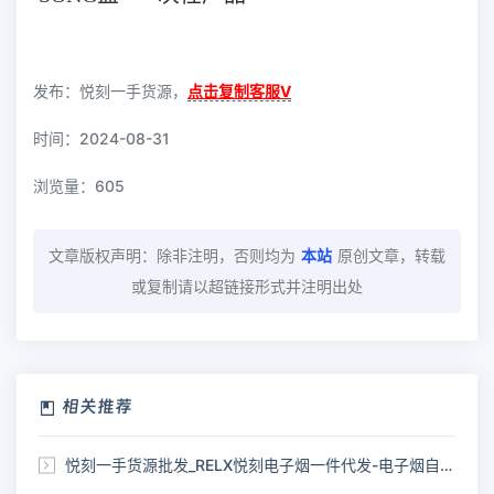
发布：悦刻一手货源，
点击复制客服V
时间：2024-08-31
浏览量：
605
文章版权声明：除非注明，否则均为
本站
原创文章，转载
或复制请以超链接形式并注明出处
相关推荐
悦刻一手货源批发_RELX悦刻电子烟一件代发-电子烟自助下单网站