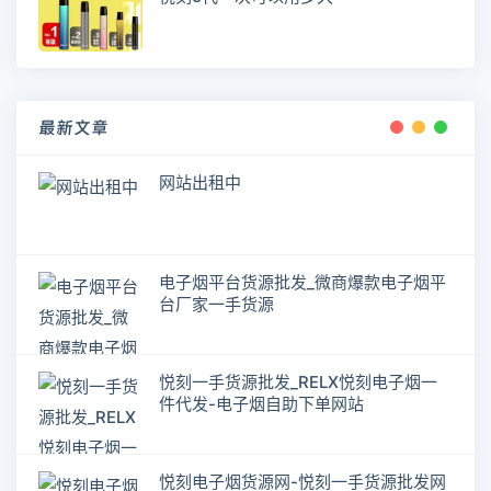
最新文章
网站出租中
电子烟平台货源批发_微商爆款电子烟平
台厂家一手货源
悦刻一手货源批发_RELX悦刻电子烟一
件代发-电子烟自助下单网站
悦刻电子烟货源网-悦刻一手货源批发网