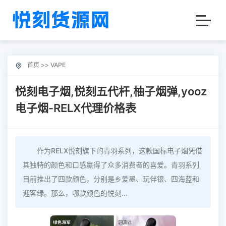
首页
>>
VAPE
悦刻电子烟,悦刻五代杆,柚子烟弹,yooz
电子烟-RELX代理价格表
作为RELX悦刻旗下的青羽系列，这款国标电子烟凭借
其独特的颜色和口感赢得了众多消费者的喜爱。青羽系列
目前推出了四款颜色，分别是乡爱墨、玩伴银、四海蓝和
迎客绿。那么，哪款颜色的悦刻...